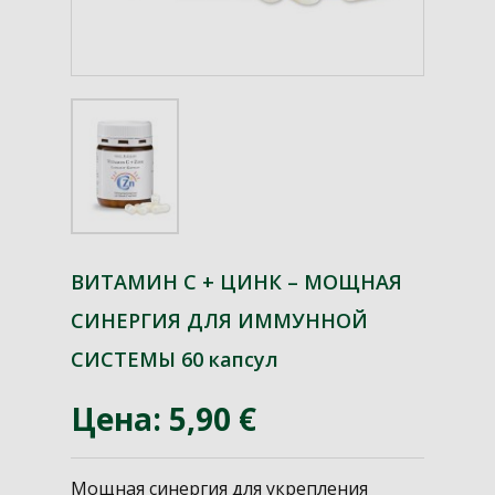
ВИТАМИН С + ЦИНК – МОЩНАЯ
СИНЕРГИЯ ДЛЯ ИММУННОЙ
СИСТЕМЫ 60 капсул
Цена: 5,90 €
Мощная синергия для укрепления