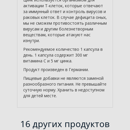
активации Т-клеток, которые отвечают
за иммунный ответ и контроль вирусов и
раковых клеток. В случае дефицита оных,
мы не сможем противостоять различным
вирусам и другим болезнетворным
веществам, которые атакуют нас
изнутри.
Рекомендуемое количество 1 капсула в
день. 1 капсула содержит 300 мг
витамина С и 5 мг цинка.
Продукт произведен в Германии.
Пищевые добавки не являются заменой
разнообразного питания. Не превышайте
суточную норму. Хранить в недоступном
для детей месте.
16 других продуктов