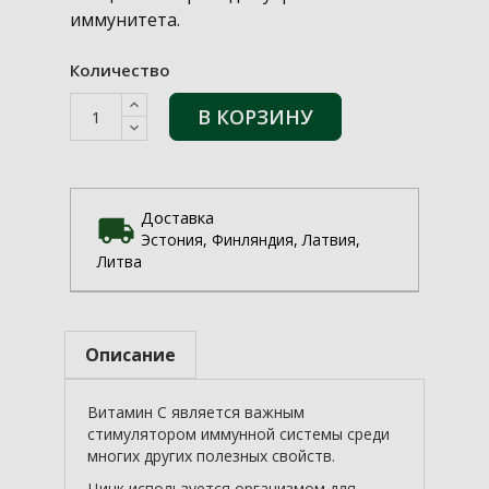
иммунитета.
Количество
В КОРЗИНУ
Доставка
Эстония, Финляндия, Латвия,
Литва
Описание
Витамин С является важным
стимулятором иммунной системы среди
многих других полезных свойств.
Цинк используется организмом для