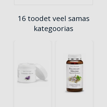
16 toodet veel samas
kategoorias